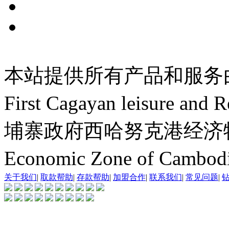
本站提供所有产品和服务
First Cagayan leisure and
埔寨政府西哈努克港经济特区Siha
Economic Zone of Ca
关于我们
|
取款帮助
|
存款帮助
|
加盟合作
|
联系我们
|
常见问题
|
钻