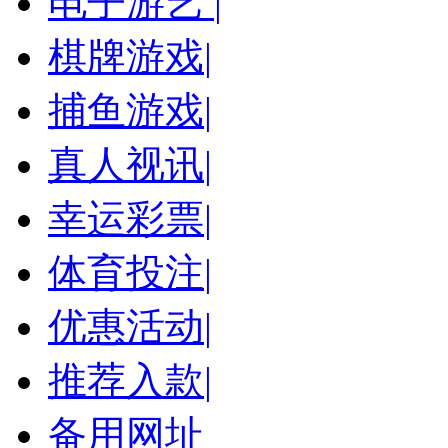
电子游艺
|
棋牌游戏
|
捕鱼游戏
|
真人视讯
|
幸运彩票
|
体育投注
|
优惠活动
|
推荐入款
|
备用网址