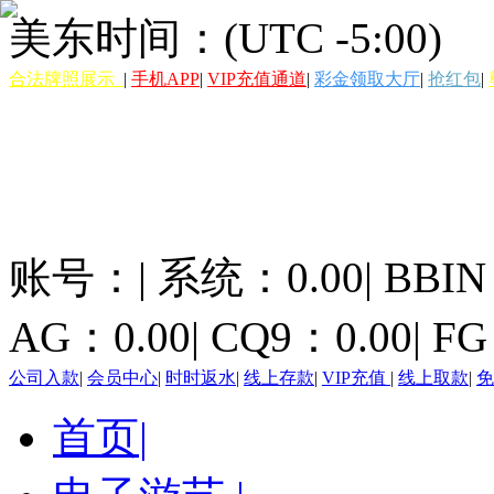
美东时间：
(UTC -5:00)
合法牌照展示
|
手机APP
|
VIP充值通道
|
彩金领取大厅
|
抢红包
|
账号：
|
系统：
0.00
|
BBI
AG：
0.00
|
CQ9：
0.00
|
FG
公司入款
|
会员中心
|
时时返水
|
线上存款
|
VIP充值
|
线上取款
|
免
首页
|