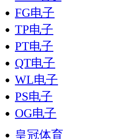
FG电子
TP电子
PT电子
QT电子
WL电子
PS电子
OG电子
皇冠体育